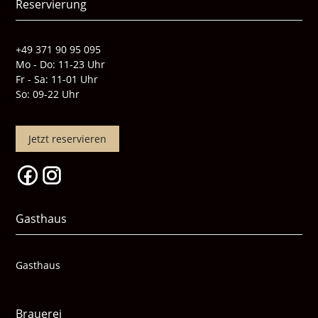
Reservierung
+49 371 90 95 095
Mo - Do: 11-23 Uhr
Fr - Sa: 11-01 Uhr
So: 09-22 Uhr
Jetzt reservieren
Gasthaus
Gasthaus
Brauerei