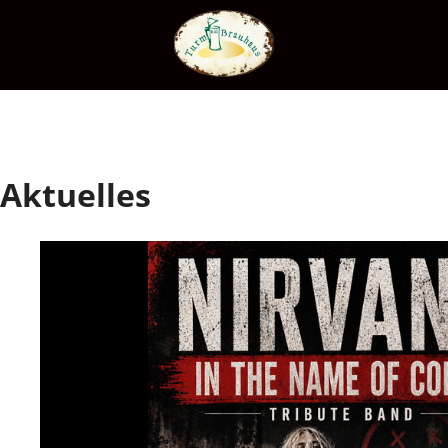
Aktuelles