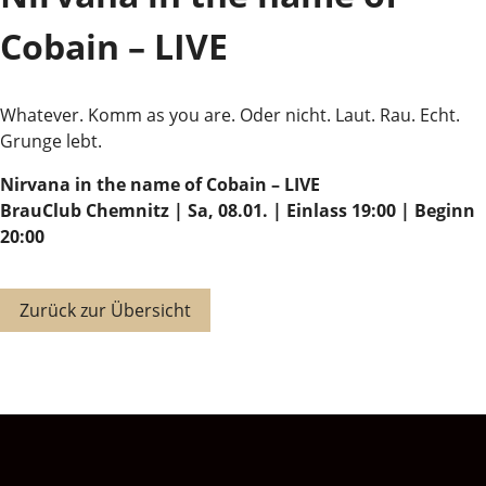
Cobain – LIVE
Whatever. Komm as you are. Oder nicht. Laut. Rau. Echt.
Grunge lebt.
Nirvana in the name of Cobain – LIVE
BrauClub Chemnitz | Sa, 08.01. | Einlass 19:00 | Beginn
20:00
Zurück zur Übersicht