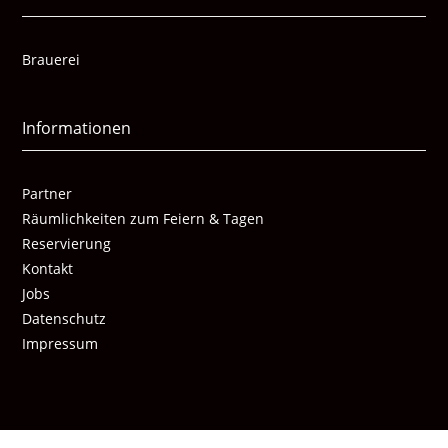
Brauerei
Informationen
Partner
Räumlichkeiten zum Feiern & Tagen
Reservierung
Kontakt
Jobs
Datenschutz
Impressum