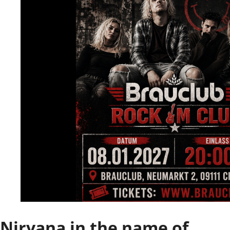
Nirvana in the name of