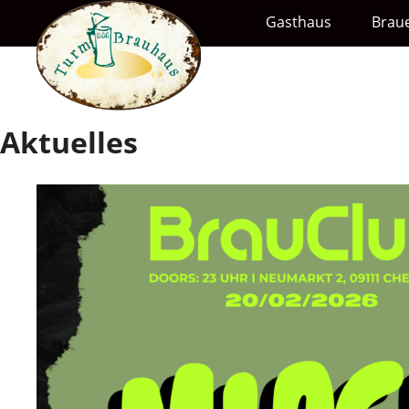
Gasthaus
Braue
Aktuelles