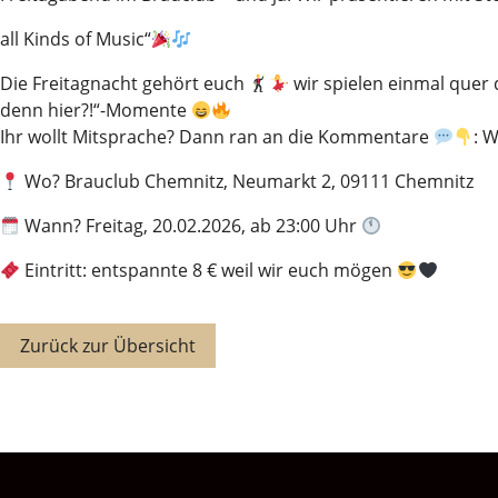
all Kinds of Music“
Die Freitagnacht gehört euch
wir spielen einmal que
denn hier?!“-Momente
Ihr wollt Mitsprache? Dann ran an die Kommentare
: 
Wo? Brauclub Chemnitz, Neumarkt 2, 09111 Chemnitz
Wann? Freitag, 20.02.2026, ab 23:00 Uhr
Eintritt: entspannte 8 € weil wir euch mögen
Zurück zur Übersicht