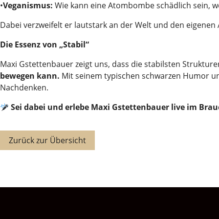
•
Veganismus:
Wie kann eine Atombombe schädlich sein, we
Dabei verzweifelt er lautstark an der Welt und den eigenen
Die Essenz von „Stabil“
Maxi Gstettenbauer zeigt uns, dass die stabilsten Strukt
bewegen kann.
Mit seinem typischen schwarzen Humor und
Nachdenken.
Sei dabei und erlebe Maxi Gstettenbauer live im Brau
Zurück zur Übersicht