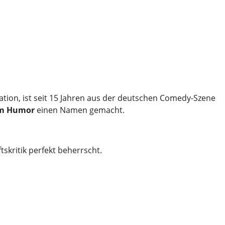
tion, ist seit 15 Jahren aus der deutschen Comedy-Szene
em Humor
einen Namen gemacht.
skritik perfekt beherrscht.