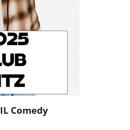
IL Comedy