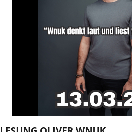
LESUNG OLIVER WNUK