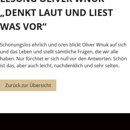
„DENKT LAUT UND LIEST
WAS VOR“
Schonungslos ehrlich und o/en blickt Oliver Wnuk auf sich
und das Leben und stellt sämtliche Fragen, die wir alle
haben. Nur fürchtet er sich null vor den Antworten. Schön
ist das, aber auch leicht, nachdenklich und sehr selten.
Zurück zur Übersicht