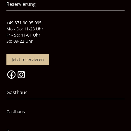
Reservierung
+49 371 90 95 095
Mo - Do: 11-23 Uhr
Fr - Sa: 11-01 Uhr
So: 09-22 Uhr
Jetzt reservieren
Gasthaus
Gasthaus