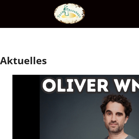
Aktuelles