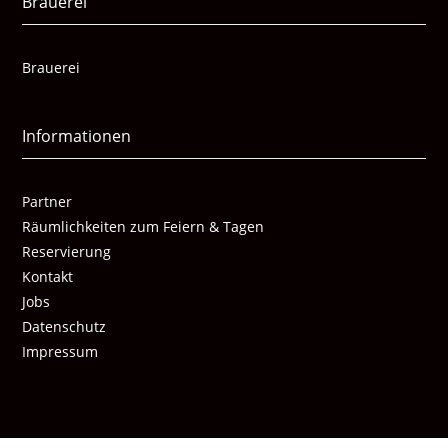
Brauerei
Brauerei
Informationen
Partner
Räumlichkeiten zum Feiern & Tagen
Reservierung
Kontakt
Jobs
Datenschutz
Impressum