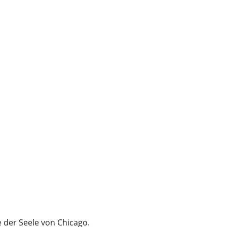
e der Seele von Chicago.