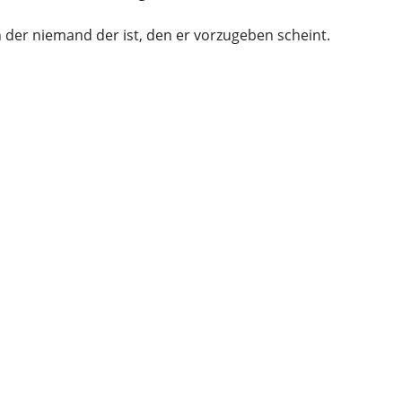
n der niemand der ist, den er vorzugeben scheint.