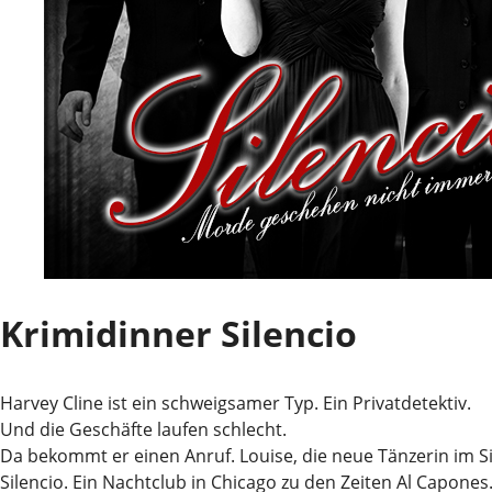
Krimidinner Silencio
Harvey Cline ist ein schweigsamer Typ. Ein Privatdetektiv.
Und die Geschäfte laufen schlecht.
Da bekommt er einen Anruf. Louise, die neue Tänzerin im Sil
Silencio. Ein Nachtclub in Chicago zu den Zeiten Al Capone