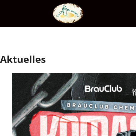
Aktuelles