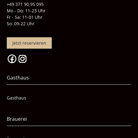
+49 371 90 95 095
Mo - Do: 11-23 Uhr
Fr - Sa: 11-01 Uhr
So: 09-22 Uhr
Jetzt reservieren
Gasthaus
Gasthaus
Brauerei