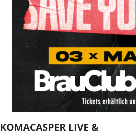
KOMACASPER LIVE &