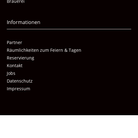
Brauerei
Informationen
Partner
Räumlichkeiten zum Feiern & Tagen
Reservierung
Kontakt
Jobs
Datenschutz
Impressum