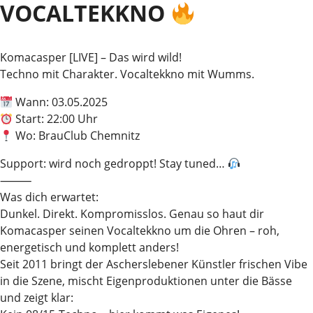
VOCALTEKKNO
Komacasper [LIVE] – Das wird wild!
Techno mit Charakter. Vocaltekkno mit Wumms.
Wann: 03.05.2025
Start: 22:00 Uhr
Wo: BrauClub Chemnitz
Support: wird noch gedroppt! Stay tuned…
⸻
Was dich erwartet:
Dunkel. Direkt. Kompromisslos. Genau so haut dir
Komacasper seinen Vocaltekkno um die Ohren – roh,
energetisch und komplett anders!
Seit 2011 bringt der Ascherslebener Künstler frischen Vibe
in die Szene, mischt Eigenproduktionen unter die Bässe
und zeigt klar: