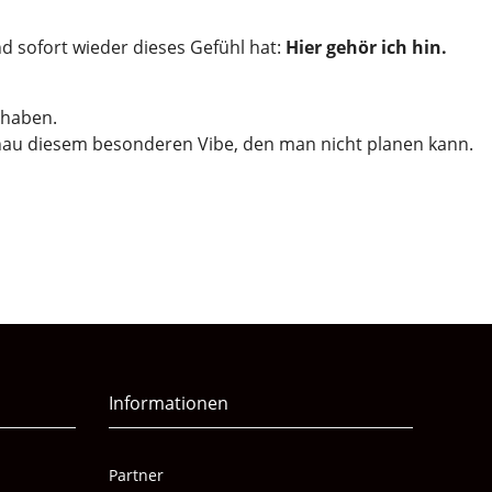
d sofort wieder dieses Gefühl hat:
Hier gehör ich hin.
 haben.
enau diesem besonderen Vibe, den man nicht planen kann.
Informationen
Partner