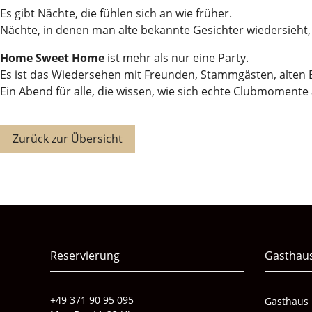
Es gibt Nächte, die fühlen sich an wie früher.
Nächte, in denen man alte bekannte Gesichter wiedersieht, 
Home Sweet Home
ist mehr als nur eine Party.
Es ist das Wiedersehen mit Freunden, Stammgästen, alten
Ein Abend für alle, die wissen, wie sich echte Clubmomen
Zurück zur Übersicht
Reservierung
Gasthau
+49 371 90 95 095
Gasthaus