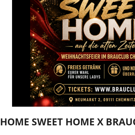
HOME SWEET HOME X BRAU