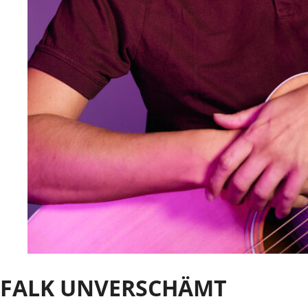
FALK UNVERSCHÄMT