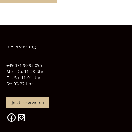
Reservierung
+49 371 90 95 095
Mo - Do: 11-23 Uhr
Fr - Sa: 11-01 Uhr
So: 09-22 Uhr
Jetzt reservieren