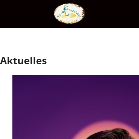
Aktuelles