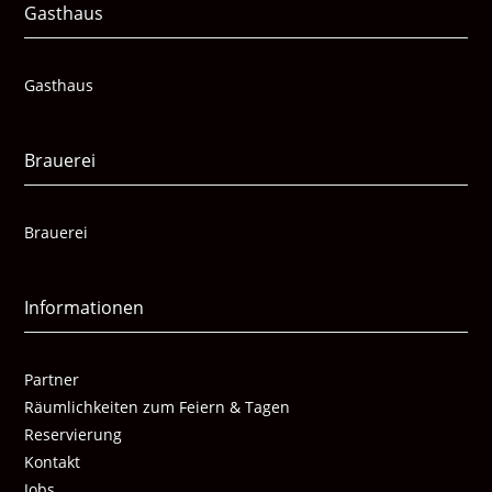
Gasthaus
Gasthaus
Brauerei
Brauerei
Informationen
Partner
Räumlichkeiten zum Feiern & Tagen
Reservierung
Kontakt
Jobs