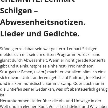
Schilgen –
Abwesenheitsnotizen.
Lieder und Gedichte.
Ständig erreichbar sein war gestern. Lennart Schilgen
meldet sich mit seinem dritten Programm zurück – und
glänzt durch Abwesenheit. Wenn er nicht gerade Konzerte
gibt und Kleinkunstpreise einheimst (Prix Pantheon,
Stuttgarter Besen, u.v.m.) macht er vor allem nämlich eins:
sich davon. Unter anderem geht’s auf Radtour, ins Kloster
und ins kommunistische Sommercamp. Oder auch nur in
die Untiefen seiner Gedanken, was oft abenteuerlich genug
ist.
Herauskommen Lieder über die Ab- und Umwege in der
Welt und im eigenen Kopf. Voller Leichtigkeit und Witz, aber