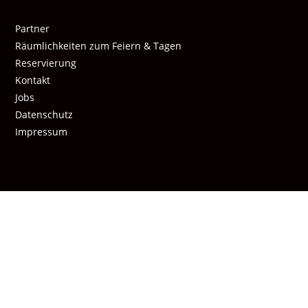
Partner
Räumlichkeiten zum Feiern & Tagen
Reservierung
Kontakt
Jobs
Datenschutz
Impressum