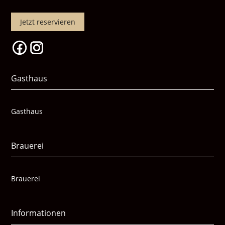
Jetzt reservieren
Gasthaus
Gasthaus
Brauerei
Brauerei
Informationen