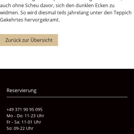
auch ohne Scheu davor, sich den dunklen Ecken zu
widmen. So wird diesmal teils jahrelang unter den Teppich
Gekehrtes hervorgekramt.
Zurück zur Übersicht
Reservierung
+49 371 90 95 095
Mo - Do: 11-23 Uhr
Fr - Sa: 11-01 Uhr
So: 09-22 Uhr