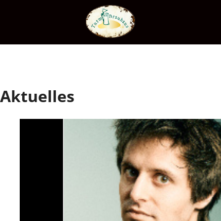
Aktuelles