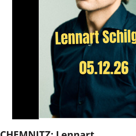
CHEMNITZ: Lennart