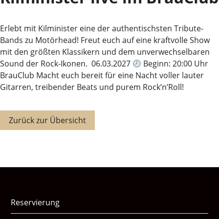
Erlebt mit Kilminister eine der authentischsten Tribute-
Bands zu Motörhead! Freut euch auf eine kraftvolle Show
mit den größten Klassikern und dem unverwechselbaren
Sound der Rock-Ikonen. 06.03.2027
Beginn: 20:00 Uhr
BrauClub Macht euch bereit für eine Nacht voller lauter
Gitarren, treibender Beats und purem Rock’n’Roll!
Zurück zur Übersicht
Reservierung