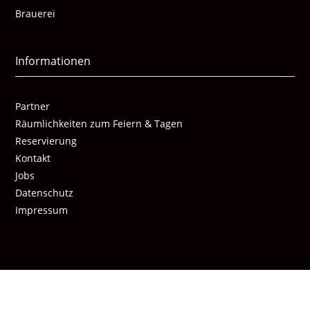
Brauerei
Informationen
Partner
Räumlichkeiten zum Feiern & Tagen
Reservierung
Kontakt
Jobs
Datenschutz
Impressum