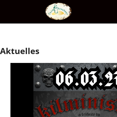
Aktuelles