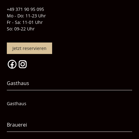
+49 371 90 95 095
Mo - Do: 11-23 Uhr
Fr - Sa: 11-01 Uhr
So: 09-22 Uhr
Jetzt reservieren
Gasthaus
Gasthaus
Brauerei