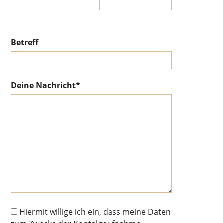
Betreff
Deine Nachricht*
Hiermit willige ich ein, dass meine Daten