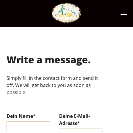
Write a message.
Simply fill in the contact form and send it
off. We will get back to you as soon as
possible.
Dein Name*
Deine E-Mail-
Adresse*